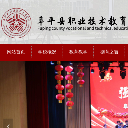
网站首页
学校概况
教育教学
德育之窗
넳