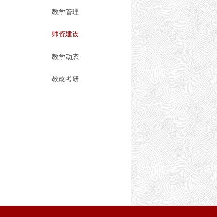
教学管理
师资建设
教学动态
教改考研