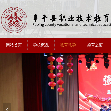
网站首页
学校概况
教育教学
德育之窗
넳