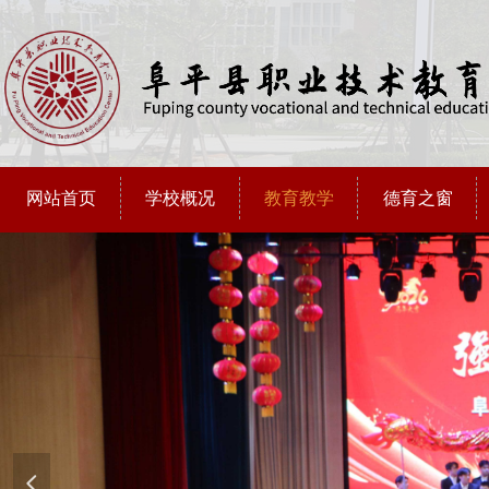
网站首页
学校概况
教育教学
德育之窗
넳