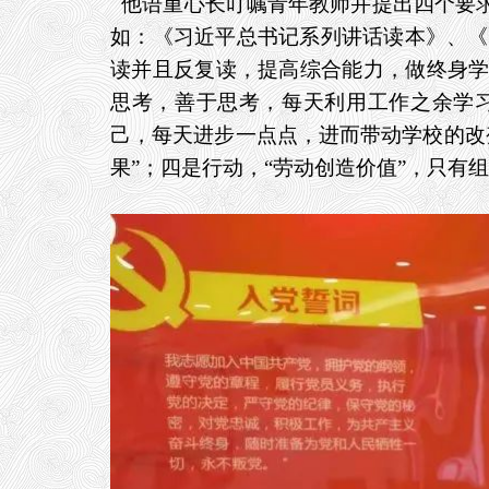
他语重心长叮嘱青年教师并提出四个要求
如：《习近平总书记系列讲话读本》、《
读并且反复读，提高综合能力，做终身学
思考，善于思考，每天利用工作之余学
己，每天进步一点点，进而
带动学校的改
果”；四是行动，
“劳动创造价值”，只有