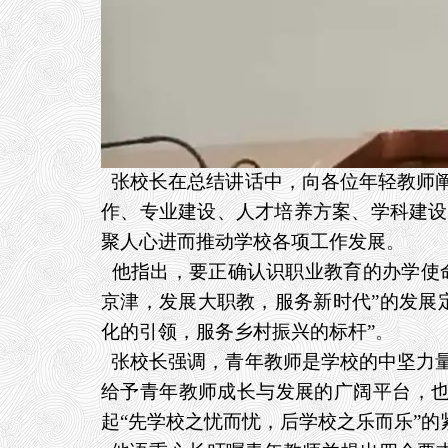
张校长在总结讲话中，向各位年轻教师阐
作、专业建设、人才培养方案、学科建设
聚人心进而推动学校各项工作发展
。
他指出，要正确认识职业教育的办学使命
京津，发展大职教，服务新时代”的发展
化的引领，服务乡村振兴的标杆”
。
张校长强调，青年教师是学校的中坚力量
给予青年教师成长与发展的广阔平台，也
起“先学校之忧而忧，后学校之乐而乐”