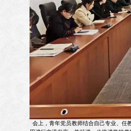
会上，青年党员教师结合自己专业、任教