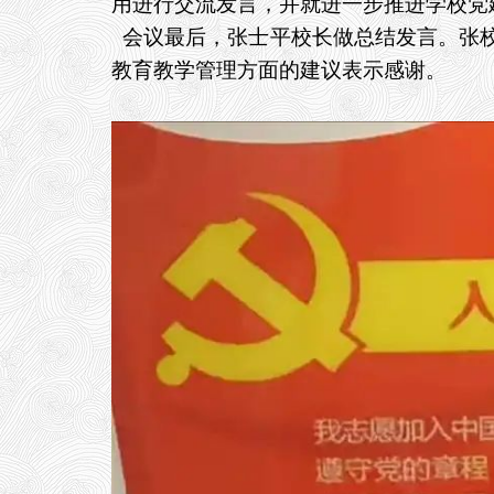
用进行交流发言，并就进一步推进学校党
会议最后，张士平校长做总结发言。张校
教育教学管理方面的建议表示感谢。