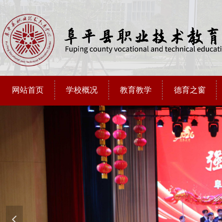
网站首页
学校概况
教育教学
德育之窗
넳