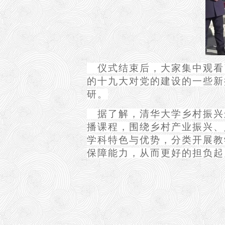
仪式结束后，大家集中观看
的十九大对党的建设的一些新
研。
据了解，清华大学乡村振兴
播课程，围绕乡村产业振兴、
学科特色与优势，分类开展教
保障能力，从而更好的担负起