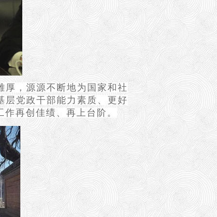
雄厚，源源不断地为国家和社
基层党政干部能力素质、更好
工作再创佳绩、再上台阶。