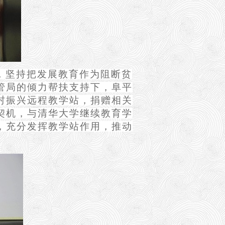
，坚持把发展教育作为阻断贫
管局的倾力帮扶支持下，阜平
村振兴远程教学站，捐赠相关
契机，与清华大学继续教育学
，充分发挥教学站作用，推动