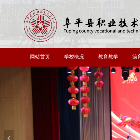
网站首页
学校概况
教育教学
德
넳