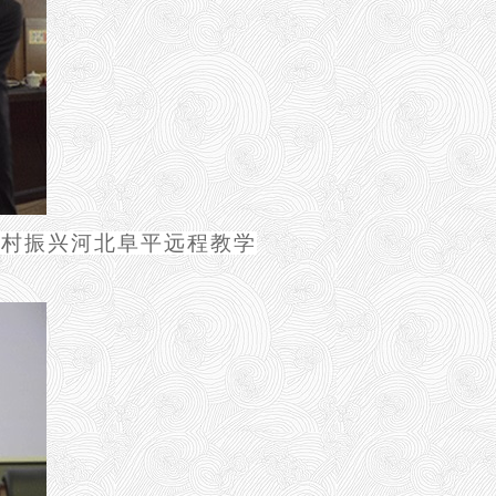
乡村振兴河北阜平远程教学