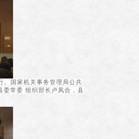
行。国家机关事务管理局公共
县委常委 组织部长卢凤合，县