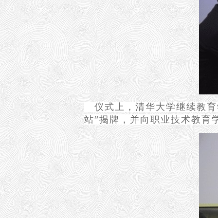
仪式上，清华大学继续教育
站”揭牌，并向职业技术教育