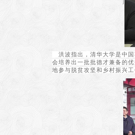
]
洪波指出，清华大学是中国
会培养出一批批德才兼备的优
地参与脱贫攻坚和乡村振兴工