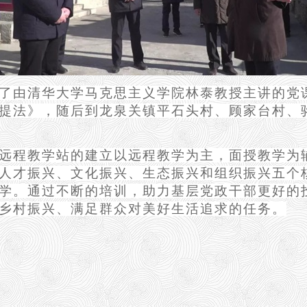
了由清华大学马克思主义学院林泰教授主讲的党
提法》，随后到龙泉关镇平石头村、顾家台村、
远程教学站的建立以远程教学为主，面授教学为
人才振兴、文化振兴、生态振兴和组织振兴五个
学。通过不断的培训，助力基层党政干部更好的
乡村振兴、满足群众对美好生活追求的任务。