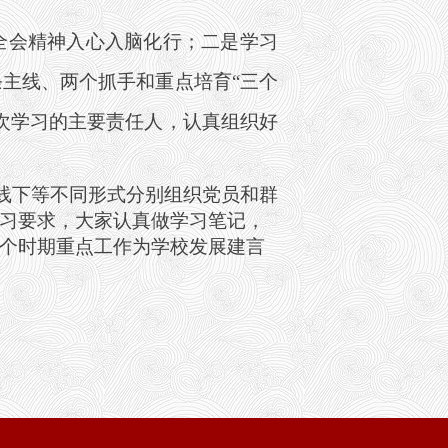
全会精神入心入脑化行；二是学习
主线、两个抓手和重点培育“三个
次学习的主要责任人，认真组织好
线下等不同形式分别组织党员和群
习要求，大家认真做学习笔记，
个时期重点工作为学校发展建言