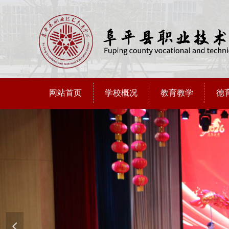
网站首页
学校概况
教育教学
德
넳