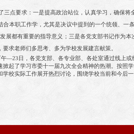
了三点要求：一是提高政治站位，认真学习，确保将
结合本职工作学，尤其是决议中提到的一个统领、一条
育发展都有重要的指导意义；三是各党支部书记作为本
，要求老师们多思考、多为学校发展建言献策。
下午
—23
日，各党支部、各专业部、各处室通过线上或
速掀起了学习市委十一届九次全会精神的热潮。按照学
和学校实际工作展开热烈讨论，围绕学校当前和今后一